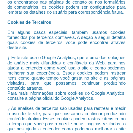
os encontrados nas páginas de contato ou nos formulários
de comentários, os cookies podem ser configurados para
lembrar os detalhes do usuário para correspondência futura.
Cookies de Terceiros
Em alguns casos especiais, também usamos cookies
fornecidos por terceiros confiáveis. A seção a seguir detalha
quais cookies de terceiros você pode encontrar através
deste site.
Este site usa o Google Analytics, que é uma das soluções
§
de análise mais difundidas e confiáveis da Web, para nos
ajudar a entender como você usa o site e como podemos
melhorar sua experiência. Esses cookies podem rastrear
itens como quanto tempo você gasta no site e as páginas
visitadas, para que possamos continuar produzindo
conteúdo atraente.
Para mais informações sobre cookies do Google Analytics,
consulte a página oficial do Google Analytics.
As análises de terceiros são usadas para rastrear e medir
§
o uso deste site, para que possamos continuar produzindo
conteúdo atrativo. Esses cookies podem rastrear itens como
o tempo que você passa no site ou as páginas visitadas, o
que nos ajuda a entender como podemos melhorar o site