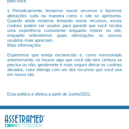
para você.
Periodicamente, testamos novos recursos e fazemos
§
alterações sutis na maneira como o site se apresenta.
Quando ainda estamos testando novos recursos, esses
cookies podem ser usados para garantir que você receba
uma experiência consistente enquanto estiver no site,
enquanto entendemos quais otimizações os nossos
usuários mais apreciam.
Mais informações
Esperemos que esteja esclarecido e, como mencionado
anteriormente, se houver algo que você não tem certeza se
precisa ou não, geralmente é mais seguro deixar os cookies
ativados, caso interaja com um dos recursos que você usa
em nosso site.
Esta política é efetiva a partir de Junho/2021.