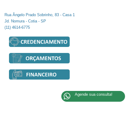
Rua Ângelo Prado Sobrinho, 83 - Casa 1
Jd. Nomura - Cotia - SP
(11) 4614-6775
Agende sua consulta!