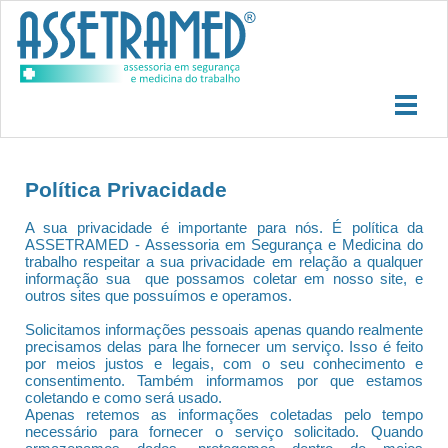
Política Privacidade
A sua privacidade é importante para nós. É política da
ASSETRAMED - Assessoria em Segurança e Medicina do
trabalho respeitar a sua privacidade em relação a qualquer
informação sua que possamos coletar em nosso site, e
outros sites que possuímos e operamos.
Solicitamos informações pessoais apenas quando realmente
precisamos delas para lhe fornecer um serviço. Isso é feito
por meios justos e legais, com o seu conhecimento e
consentimento. Também informamos por que estamos
coletando e como será usado.
Apenas retemos as informações coletadas pelo tempo
necessário para fornecer o serviço solicitado. Quando